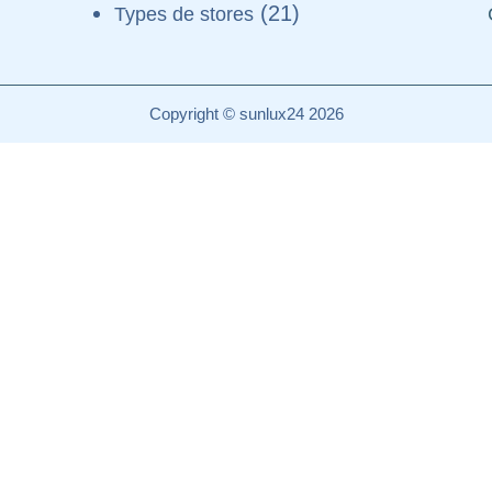
(21)
Types de stores
Copyright © sunlux24 2026