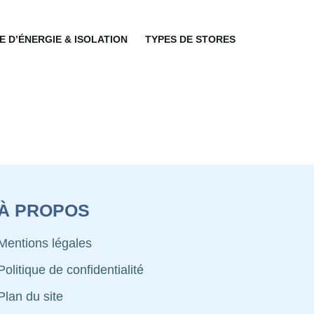
 D’ÉNERGIE & ISOLATION
TYPES DE STORES
À PROPOS
Mentions légales
Politique de confidentialité
Plan du site