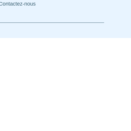
Contactez-nous