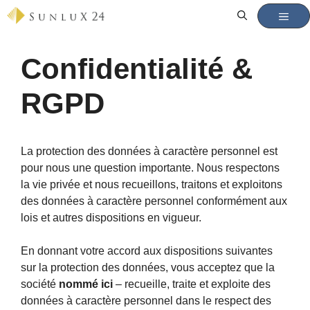
Aller
MEN
au
contenu
Confidentialité &
RGPD
La protection des données à caractère personnel est
pour nous une question importante. Nous respectons
la vie privée et nous recueillons, traitons et exploitons
des données à caractère personnel conformément aux
lois et autres dispositions en vigueur.
En donnant votre accord aux dispositions suivantes
sur la protection des données, vous acceptez que la
société
nommé ici
– recueille, traite et exploite des
données à caractère personnel dans le respect des