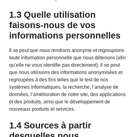
1.3 Quelle utilisation
faisons-nous de vos
informations personnelles
Il se peut que nous rendions anonyme et regroupions
toute information personnelle que nous détenons (afin
qu’elle ne vous identifie pas directement). Il se peut
que nous utilisions des informations anonymisées et
regroupées à des fins telles que le test de nos
systèmes informatiques, la recherche, l’analyse de
données, l’amélioration de notre site, des applications
et des produits, ainsi que le développement de
nouveaux produits et services.
1.4 Sources à partir
desquelles nous