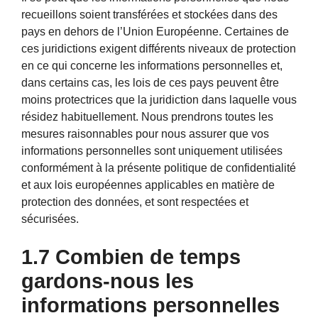
recueillons soient transférées et stockées dans des
pays en dehors de l’Union Européenne. Certaines de
ces juridictions exigent différents niveaux de protection
en ce qui concerne les informations personnelles et,
dans certains cas, les lois de ces pays peuvent être
moins protectrices que la juridiction dans laquelle vous
résidez habituellement. Nous prendrons toutes les
mesures raisonnables pour nous assurer que vos
informations personnelles sont uniquement utilisées
conformément à la présente politique de confidentialité
et aux lois européennes applicables en matière de
protection des données, et sont respectées et
sécurisées.
1.7 Combien de temps
gardons-nous les
informations personnelles