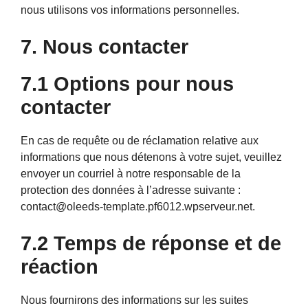
nous utilisons vos informations personnelles.
7. Nous contacter
7.1 Options pour nous
contacter
En cas de requête ou de réclamation relative aux
informations que nous détenons à votre sujet, veuillez
envoyer un courriel à notre responsable de la
protection des données à l’adresse suivante :
contact@oleeds-template.pf6012.wpserveur.net.
7.2 Temps de réponse et de
réaction
Nous fournirons des informations sur les suites