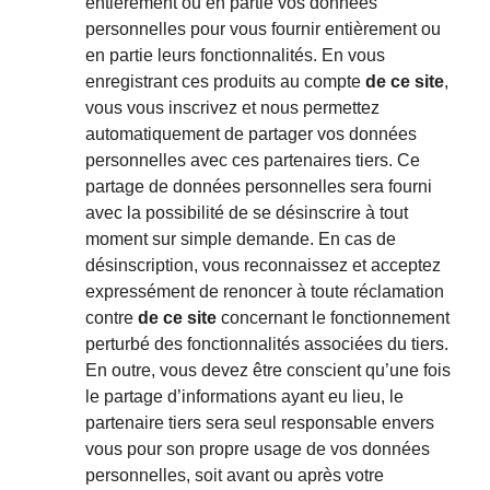
entièrement ou en partie vos données
personnelles pour vous fournir entièrement ou
en partie leurs fonctionnalités. En vous
enregistrant ces produits au compte
de ce site
,
vous vous inscrivez et nous permettez
automatiquement de partager vos données
personnelles avec ces partenaires tiers. Ce
partage de données personnelles sera fourni
avec la possibilité de se désinscrire à tout
moment sur simple demande. En cas de
désinscription, vous reconnaissez et acceptez
expressément de renoncer à toute réclamation
contre
de ce site
concernant le fonctionnement
perturbé des fonctionnalités associées du tiers.
En outre, vous devez être conscient qu’une fois
le partage d’informations ayant eu lieu, le
partenaire tiers sera seul responsable envers
vous pour son propre usage de vos données
personnelles, soit avant ou après votre