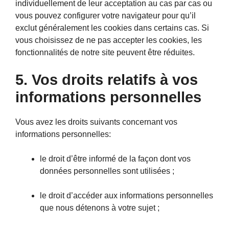
individuellement de leur acceptation au cas par cas ou
vous pouvez configurer votre navigateur pour qu’il
exclut généralement les cookies dans certains cas. Si
vous choisissez de ne pas accepter les cookies, les
fonctionnalités de notre site peuvent être réduites.
5. Vos droits relatifs à vos
informations personnelles
Vous avez les droits suivants concernant vos
informations personnelles:
le droit d’être informé de la façon dont vos
données personnelles sont utilisées ;
le droit d’accéder aux informations personnelles
que nous détenons à votre sujet ;