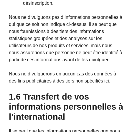
désinscription.
Nous ne divulguons pas d’informations personnelles à
qui que ce soit non indiqué ci-dessus. Il se peut que
nous fournissions à des tiers des informations
statistiques groupées et des analyses sur les
utilisateurs de nos produits et services, mais nous
nous assurerions que personne ne peut être identifié à
partir de ces informations avant de les divulguer.
Nous ne divulguerons en aucun cas des données à
des fins publicitaires à des tiers non spécifiés ici.
1.6 Transfert de vos
informations personnelles à
l’international
Il se peut que les informations personnelles que nous