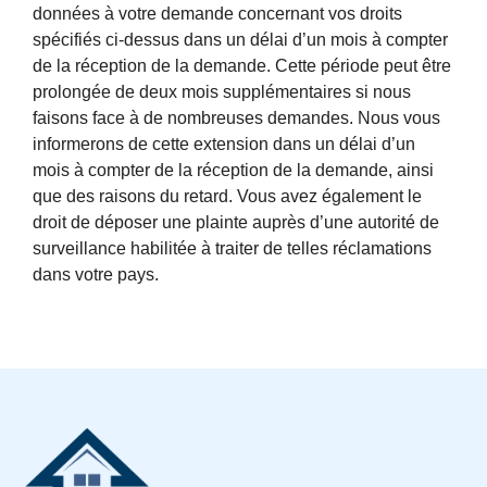
données à votre demande concernant vos droits
spécifiés ci-dessus dans un délai d’un mois à compter
de la réception de la demande. Cette période peut être
prolongée de deux mois supplémentaires si nous
faisons face à de nombreuses demandes. Nous vous
informerons de cette extension dans un délai d’un
mois à compter de la réception de la demande, ainsi
que des raisons du retard. Vous avez également le
droit de déposer une plainte auprès d’une autorité de
surveillance habilitée à traiter de telles réclamations
dans votre pays.