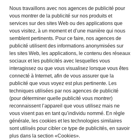
Nous travaillons avec nos agences de publicité pour
vous montrer de la publicité sur nos produits et
services sur des sites Web ou des applications que
vous visitez, à un moment et d’une manière qui nous
semblent pertinents. Pour ce faire, nos agences de
publicité utilisent des informations anonymisées sur
les sites Web, les applications, le contenu des réseaux
sociaux et les publicités avec lesquelles vous
interagissez ou que vous visualisez lorsque vous êtes
connecté à Internet, afin de vous assurer que la
publicité que vous voyez est plus pertinente. Les
techniques utilisées par nos agences de publicité
(pour déterminer quelle publicité vous montrer)
reconnaissent l’appareil que vous utilisez mais ne
vous visent pas en tant qu’individu nommé. En règle
générale, les cookies et les technologies similaires
sont utilisés pour cibler ce type de publicités, en savoir
plus dans la section «Cookies».