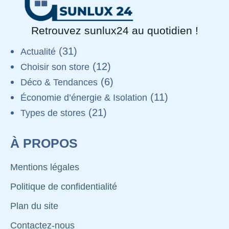
Retrouvez sunlux24 au quotidien !
(31)
Actualité
(12)
Choisir son store
(6)
Déco & Tendances
(11)
Économie d’énergie & Isolation
(21)
Types de stores
À PROPOS
Mentions légales
Politique de confidentialité
Plan du site
Contactez-nous