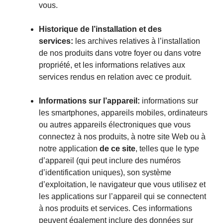
vous.
Historique de l’installation et des
services:
les archives relatives à l’installation
de nos produits dans votre foyer ou dans votre
propriété, et les informations relatives aux
services rendus en relation avec ce produit.
Informations sur l’appareil:
informations sur
les smartphones, appareils mobiles, ordinateurs
ou autres appareils électroniques que vous
connectez à nos produits, à notre site Web ou à
notre application
de ce site
, telles que le type
d’appareil (qui peut inclure des numéros
d’identification uniques), son système
d’exploitation, le navigateur que vous utilisez et
les applications sur l’appareil qui se connectent
à nos produits et services. Ces informations
peuvent également inclure des données sur