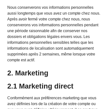
Nous conserverons vos informations personnelles
aussi longtemps que vous avez un compte chez nous.
Après avoir fermé votre compte chez nous, nous
conserverons vos informations personnelles pendant
une période raisonnable afin de conserver nos
dossiers et obligations légales envers vous. Les
informations personnelles sensibles telles que les
informations de localisation sont automatiquement
supprimées après 2 semaines, même lorsque votre
compte est actif.
2. Marketing
2.1 Marketing direct
Conformément aux préférences marketing que vous
avez définies lors de la création de votre compte ou