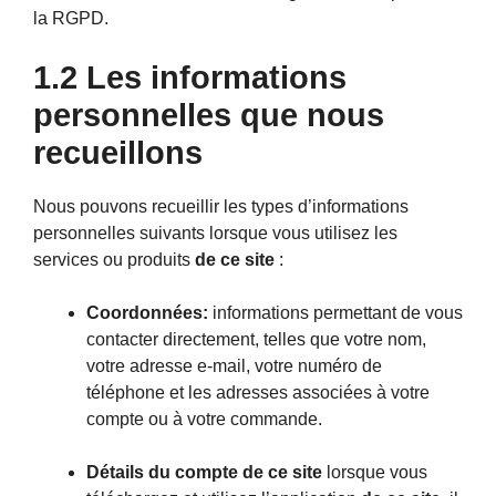
la RGPD
.
1.2 Les informations
personnelles que nous
recueillons
Nous pouvons recueillir les types d’informations
personnelles suivants lorsque vous utilisez les
services ou produits
de ce site
:
Coordonnées:
informations permettant de vous
contacter directement, telles que votre nom,
votre adresse e-mail, votre numéro de
téléphone et les adresses associées à votre
compte ou à votre commande.
Détails du compte de ce site
lorsque vous