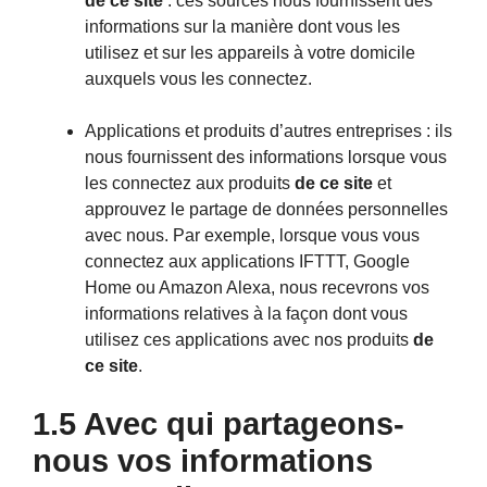
de ce site
: ces sources nous fournissent des
informations sur la manière dont vous les
utilisez et sur les appareils à votre domicile
auxquels vous les connectez.
Applications et produits d’autres entreprises : ils
nous fournissent des informations lorsque vous
les connectez aux produits
de ce site
et
approuvez le partage de données personnelles
avec nous. Par exemple, lorsque vous vous
connectez aux applications IFTTT, Google
Home ou Amazon Alexa, nous recevrons vos
informations relatives à la façon dont vous
utilisez ces applications avec nos produits
de
ce site
.
1.5 Avec qui partageons-
nous vos informations