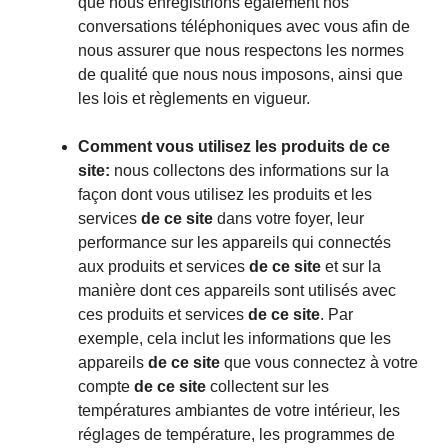
que nous enregistrions également nos
conversations téléphoniques avec vous afin de
nous assurer que nous respectons les normes
de qualité que nous nous imposons, ainsi que
les lois et règlements en vigueur.
Comment vous utilisez les produits de ce
site:
nous collectons des informations sur la
façon dont vous utilisez les produits et les
services
de ce site
dans votre foyer, leur
performance sur les appareils qui connectés
aux produits et services
de ce site
et sur la
manière dont ces appareils sont utilisés avec
ces produits et services
de ce site
. Par
exemple, cela inclut les informations que les
appareils
de ce site
que vous connectez à votre
compte
de ce site
collectent sur les
températures ambiantes de votre intérieur, les
réglages de température, les programmes de