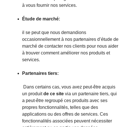
à vous fournir nos services.
Étude de marché:
il se peut que nous demandions
occasionnellement à nos partenaires d’étude de
marché de contacter nos clients pour nous aider
à trouver comment améliorer nos produits et
services.
Partenaires tiers:
Dans certains cas, vous avez peut-être acquis
un produit
de ce site
via un partenaire tiers, qui
a peut-être regroupé ces produits avec ses
propres fonctionnalités, telles que des
applications ou des offres de services. Ces
fonctionnalités associées peuvent nécessiter