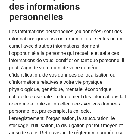
des informations
personnelles
Les informations personnelles (ou données) sont des
informations qui vous concernent et qui, seules ou en
cumul avec d’autres informations, donnent
l’opportunité à la personne qui recueille et traite ces
informations de vous identifier en tant que personne. Il
peut s’agir de votre nom, de votre numéro
d’identification, de vos données de localisation ou
d’informations relatives à votre vie physique,
physiologique, génétique, mentale, économique,
culturelle ou sociale. Le traitement des informations fait
référence à toute action effectuée avec vos données
personnelles, par exemple, la collecte,
l’enregistrement, l’organisation, la structuration, le
stockage, l’utilisation, la divulgation par tout moyen et
ainsi de suite. Retrouvez ici
le réglement européen sur