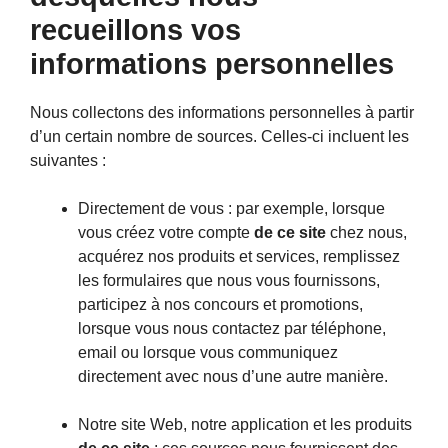
recueillons vos
informations personnelles
Nous collectons des informations personnelles à partir
d’un certain nombre de sources. Celles-ci incluent les
suivantes :
Directement de vous : par exemple, lorsque
vous créez votre compte
de ce site
chez nous,
acquérez nos produits et services, remplissez
les formulaires que nous vous fournissons,
participez à nos concours et promotions,
lorsque vous nous contactez par téléphone,
email ou lorsque vous communiquez
directement avec nous d’une autre manière.
Notre site Web, notre application et les produits