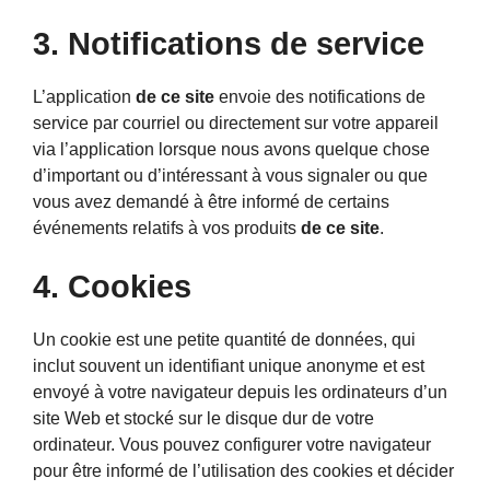
3. Notifications de service
L’application
de ce site
envoie des notifications de
service par courriel ou directement sur votre appareil
via l’application lorsque nous avons quelque chose
d’important ou d’intéressant à vous signaler ou que
vous avez demandé à être informé de certains
événements relatifs à vos produits
de ce site
.
4. Cookies
Un cookie est une petite quantité de données, qui
inclut souvent un identifiant unique anonyme et est
envoyé à votre navigateur depuis les ordinateurs d’un
site Web et stocké sur le disque dur de votre
ordinateur. Vous pouvez configurer votre navigateur
pour être informé de l’utilisation des cookies et décider