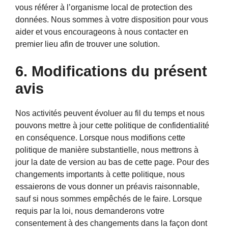
vous référer à l’organisme local de protection des
données. Nous sommes à votre disposition pour vous
aider et vous encourageons à nous contacter en
premier lieu afin de trouver une solution.
6. Modifications du présent
avis
Nos activités peuvent évoluer au fil du temps et nous
pouvons mettre à jour cette politique de confidentialité
en conséquence. Lorsque nous modifions cette
politique de manière substantielle, nous mettrons à
jour la date de version au bas de cette page. Pour des
changements importants à cette politique, nous
essaierons de vous donner un préavis raisonnable,
sauf si nous sommes empêchés de le faire. Lorsque
requis par la loi, nous demanderons votre
consentement à des changements dans la façon dont