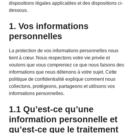
dispositions légales applicables et des dispositions ci-
dessous.
1. Vos informations
personnelles
La protection de vos informations personnelles nous
tient à cœur. Nous respectons votre vie privée et
voulons que vous compreniez ce que nous faisons des
informations que nous détenons à votre sujet. Cette
politique de confidentialité explique comment nous
collectons, protégeons, partageons et utilisons vos
informations personnelles.
1.1 Qu’est-ce qu’une
information personnelle et
qu’est-ce que le traitement