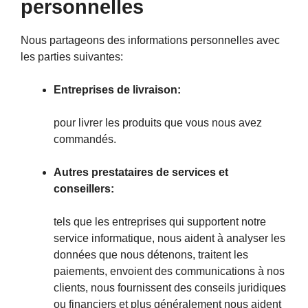
personnelles
Nous partageons des informations personnelles avec
les parties suivantes:
Entreprises de livraison:
pour livrer les produits que vous nous avez
commandés.
Autres prestataires de services et
conseillers:
tels que les entreprises qui supportent notre
service informatique, nous aident à analyser les
données que nous détenons, traitent les
paiements, envoient des communications à nos
clients, nous fournissent des conseils juridiques
ou financiers et plus généralement nous aident