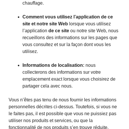
chauffage.
Comment vous utilisez l’application de ce
site et notre site Web
lorsque vous utilisez
l’application
de ce site
ou notre site Web, nous
recueillons des informations sur les pages que
vous consultez et sur la façon dont vous les
utilisez.
Informations de localisation:
nous
collecterons des informations sur votre
emplacement exact lorsque vous choisirez de
partager cela avec nous.
Vous n’êtes pas tenu de nous fournir les informations
personnelles décrites ci-dessus. Toutefois, si vous ne
le faites pas, il est possible que vous ne puissiez pas
utiliser nos produits et services, ou que la
fonctionnalité de nos produits s’en trouve réduite.