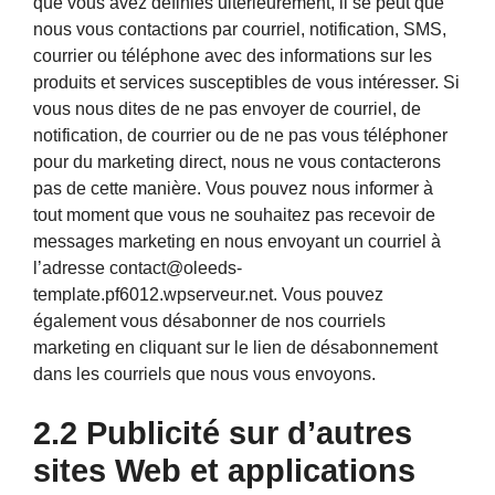
que vous avez définies ultérieurement, il se peut que
nous vous contactions par courriel, notification, SMS,
courrier ou téléphone avec des informations sur les
produits et services susceptibles de vous intéresser. Si
vous nous dites de ne pas envoyer de courriel, de
notification, de courrier ou de ne pas vous téléphoner
pour du marketing direct, nous ne vous contacterons
pas de cette manière. Vous pouvez nous informer à
tout moment que vous ne souhaitez pas recevoir de
messages marketing en nous envoyant un courriel à
l’adresse contact@oleeds-
template.pf6012.wpserveur.net. Vous pouvez
également vous désabonner de nos courriels
marketing en cliquant sur le lien de désabonnement
dans les courriels que nous vous envoyons.
2.2 Publicité sur d’autres
sites Web et applications