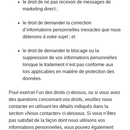
le droit de ne pas recevoir de messages de
marketing direct ;
le droit de demander la correction
d’informations personnelles inexactes que nous
détenons à votre sujet ; et
le droit de demander le blocage ou la
suppression de vos informations personnelles
lorsque le traitement n’est pas conforme aux
lois applicables en matière de protection des
données.
Pour exercer l’un des droits ci-dessus, ou si vous avez
des questions concernant vos droits, veuillez nous
contacter en utilisant les détails indiqués dans la
section «Nous contacter» ci-dessous. Si vous n’êtes
pas satisfait de la façon dont nous utilisons vos
informations personnelles, vous pouvez également