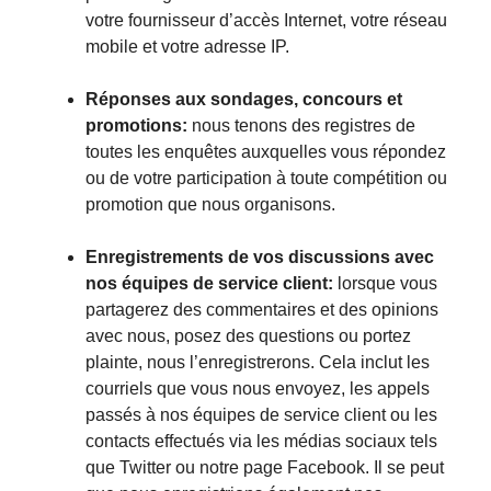
votre fournisseur d’accès Internet, votre réseau
mobile et votre adresse IP.
Réponses aux sondages, concours et
promotions:
nous tenons des registres de
toutes les enquêtes auxquelles vous répondez
ou de votre participation à toute compétition ou
promotion que nous organisons.
Enregistrements de vos discussions avec
nos équipes de service client:
lorsque vous
partagerez des commentaires et des opinions
avec nous, posez des questions ou portez
plainte, nous l’enregistrerons. Cela inclut les
courriels que vous nous envoyez, les appels
passés à nos équipes de service client ou les
contacts effectués via les médias sociaux tels
que Twitter ou notre
page Facebook
. Il se peut