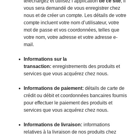
téléchargez et utilisez l’application
de ce site
, il
vous sera demandé de vous enregistrer chez
nous et de créer un compte. Les détails de votre
compte incluent votre nom d’utilisateur, votre
mot de passe et vos coordonnées, telles que
votre nom, votre adresse et votre adresse e-
mail.
Informations sur la
transaction:
enregistrements des produits et
services que vous acquérez chez nous.
Informations de paiement:
détails de carte de
crédit ou débit et coordonnées bancaires fournis
pour effectuer le paiement des produits et
services que vous acquérez chez nous.
Informations de livraison:
informations
relatives à la livraison de nos produits chez