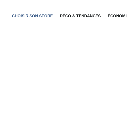
CHOISIR SON STORE
DÉCO & TENDANCES
ÉCONOMIE