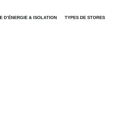
 D’ÉNERGIE & ISOLATION
TYPES DE STORES