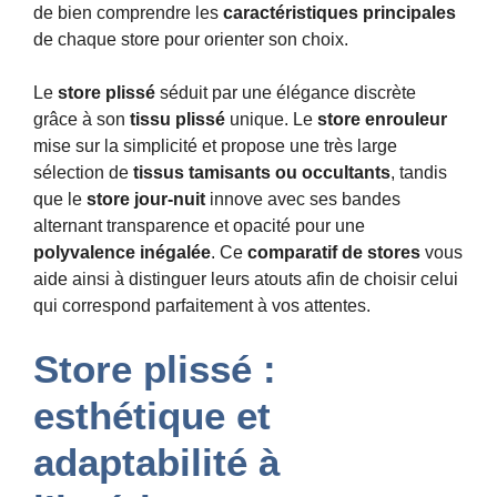
de bien comprendre les
caractéristiques principales
de chaque store pour orienter son choix.
Le
store plissé
séduit par une élégance discrète
grâce à son
tissu plissé
unique. Le
store enrouleur
mise sur la simplicité et propose une très large
sélection de
tissus tamisants ou occultants
, tandis
que le
store jour-nuit
innove avec ses bandes
alternant transparence et opacité pour une
polyvalence inégalée
. Ce
comparatif de stores
vous
aide ainsi à distinguer leurs atouts afin de choisir celui
qui correspond parfaitement à vos attentes.
Store plissé :
esthétique et
adaptabilité à