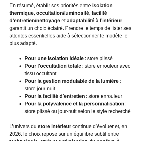
En résumé, établir ses priorités entre
isolation
thermique
,
occultation/luminosité
,
facilité
d’entretien/nettoyage
et
adaptabilité à l’intérieur
garantit un choix éclairé. Prendre le temps de lister ses
attentes essentielles aide à sélectionner le modèle le
plus adapté.
Pour une isolation idéale
: store plissé
Pour l’occultation totale
: store enrouleur avec
tissu occultant
Pour la gestion modulable de la lumière
:
store jour-nuit
Pour la facilité d’entretien
: store enrouleur
Pour la polyvalence et la personnalisation
:
store plissé ou jour-nuit selon le style recherché
L’univers du
store intérieur
continue d’évoluer et, en
2026, le choix repose sur un équilibre subtil entre