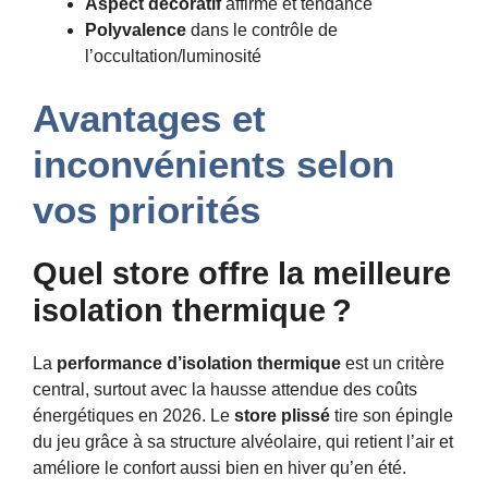
Aspect décoratif
affirmé et tendance
Polyvalence
dans le contrôle de
l’occultation/luminosité
Avantages et
inconvénients selon
vos priorités
Quel store offre la meilleure
isolation thermique ?
La
performance d’isolation thermique
est un critère
central, surtout avec la hausse attendue des coûts
énergétiques en 2026. Le
store plissé
tire son épingle
du jeu grâce à sa structure alvéolaire, qui retient l’air et
améliore le confort aussi bien en hiver qu’en été.