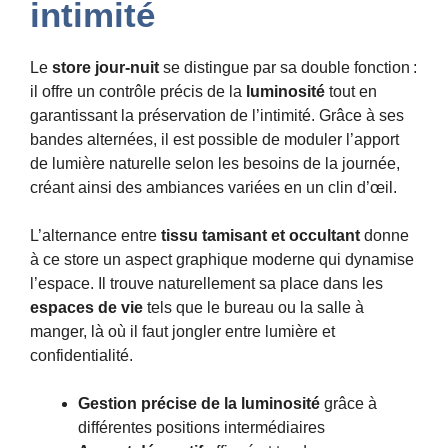
intimité
Le
store jour-nuit
se distingue par sa double fonction :
il offre un contrôle précis de la
luminosité
tout en
garantissant la préservation de l’intimité. Grâce à ses
bandes alternées, il est possible de moduler l’apport
de lumière naturelle selon les besoins de la journée,
créant ainsi des ambiances variées en un clin d’œil.
L’alternance entre
tissu tamisant et occultant
donne
à ce store un aspect graphique moderne qui dynamise
l’espace. Il trouve naturellement sa place dans les
espaces de vie
tels que le bureau ou la salle à
manger, là où il faut jongler entre lumière et
confidentialité.
Gestion précise de la luminosité
grâce à
différentes positions intermédiaires