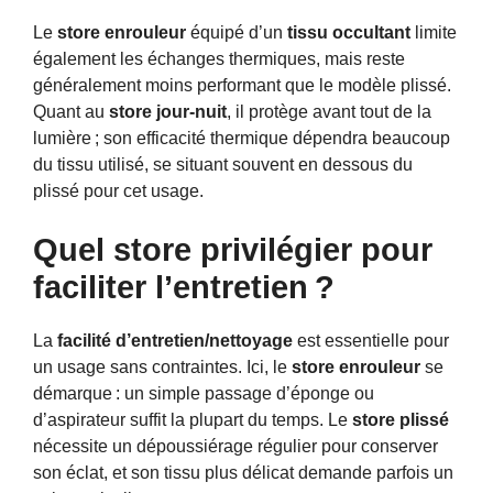
Le
store enrouleur
équipé d’un
tissu occultant
limite
également les échanges thermiques, mais reste
généralement moins performant que le modèle plissé.
Quant au
store jour-nuit
, il protège avant tout de la
lumière ; son efficacité thermique dépendra beaucoup
du tissu utilisé, se situant souvent en dessous du
plissé pour cet usage.
Quel store privilégier pour
faciliter l’entretien ?
La
facilité d’entretien/nettoyage
est essentielle pour
un usage sans contraintes. Ici, le
store enrouleur
se
démarque : un simple passage d’éponge ou
d’aspirateur suffit la plupart du temps. Le
store plissé
nécessite un dépoussiérage régulier pour conserver
son éclat, et son tissu plus délicat demande parfois un