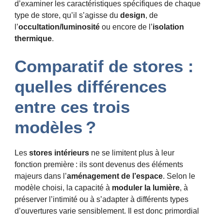
d’examiner les caractéristiques spécifiques de chaque
type de store, qu’il s’agisse du
design
, de
l’
occultation/luminosité
ou encore de l’
isolation
thermique
.
Comparatif de stores :
quelles différences
entre ces trois
modèles ?
Les
stores intérieurs
ne se limitent plus à leur
fonction première : ils sont devenus des éléments
majeurs dans l’
aménagement de l’espace
. Selon le
modèle choisi, la capacité à
moduler la lumière
, à
préserver l’intimité ou à s’adapter à différents types
d’ouvertures varie sensiblement. Il est donc primordial