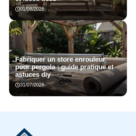
01/08/2026
Fabriquer un store enrouleur
pour pergola : guide pratique et
astuces diy
31/07/2026