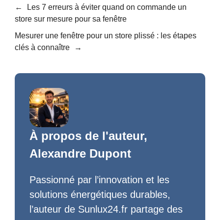
←
Les 7 erreurs à éviter quand on commande un
store sur mesure pour sa fenêtre
Mesurer une fenêtre pour un store plissé : les étapes
clés à connaître
→
À propos de l'auteur,
Alexandre Dupont
Passionné par l’innovation et les
solutions énergétiques durables,
l’auteur de Sunlux24.fr partage des