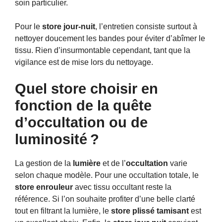
soin particulier.
Pour le
store jour-nuit
, l’entretien consiste surtout à
nettoyer doucement les bandes pour éviter d’abîmer le
tissu. Rien d’insurmontable cependant, tant que la
vigilance est de mise lors du nettoyage.
Quel store choisir en
fonction de la quête
d’occultation ou de
luminosité ?
La gestion de la
lumière
et de l’
occultation
varie
selon chaque modèle. Pour une occultation totale, le
store enrouleur
avec tissu occultant reste la
référence. Si l’on souhaite profiter d’une belle clarté
tout en filtrant la lumière, le
store plissé tamisant
est