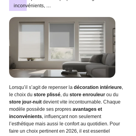
inconvénients, …
Lorsqu’il s’agit de repenser la
décoration intérieure
,
le choix du
store plissé
, du
store enrouleur
ou du
store jour-nuit
devient vite incontournable. Chaque
modèle possède ses propres
avantages et
inconvénients
, influençant non seulement
l’esthétique mais aussi le confort au quotidien. Pour
faire un choix pertinent en 2026, il est essentiel