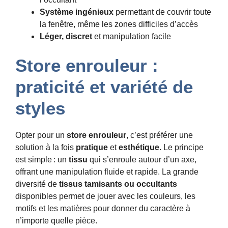
Système ingénieux
permettant de couvrir toute
la fenêtre, même les zones difficiles d’accès
Léger, discret
et manipulation facile
Store enrouleur :
praticité et variété de
styles
Opter pour un
store enrouleur
, c’est préférer une
solution à la fois
pratique
et
esthétique
. Le principe
est simple : un
tissu
qui s’enroule autour d’un axe,
offrant une manipulation fluide et rapide. La grande
diversité de
tissus tamisants ou occultants
disponibles permet de jouer avec les couleurs, les
motifs et les matières pour donner du caractère à
n’importe quelle pièce.