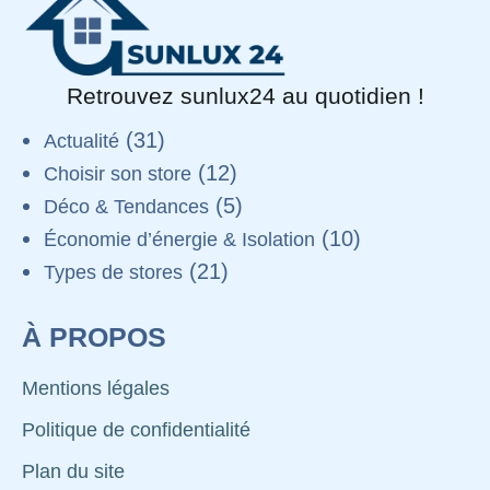
Retrouvez sunlux24 au quotidien !
(31)
Actualité
(12)
Choisir son store
(5)
Déco & Tendances
(10)
Économie d’énergie & Isolation
(21)
Types de stores
À PROPOS
Mentions légales
Politique de confidentialité
Plan du site