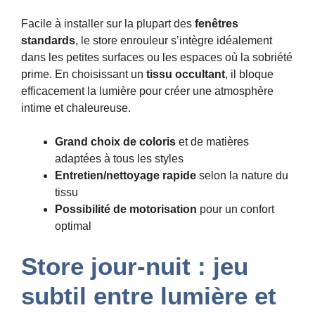
Facile à installer sur la plupart des
fenêtres
standards
, le store enrouleur s’intègre idéalement
dans les petites surfaces ou les espaces où la sobriété
prime. En choisissant un
tissu occultant
, il bloque
efficacement la lumière pour créer une atmosphère
intime et chaleureuse.
Grand choix de coloris
et de matières
adaptées à tous les styles
Entretien/nettoyage rapide
selon la nature du
tissu
Possibilité de motorisation
pour un confort
optimal
Store jour-nuit : jeu
subtil entre lumière et