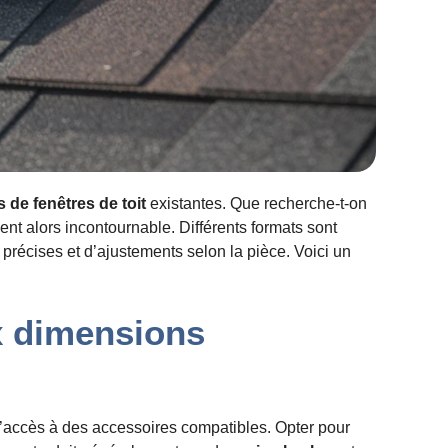
es de fenêtres de toit
existantes. Que recherche-t-on
ent alors incontournable. Différents formats sont
précises et d’ajustements selon la pièce. Voici un
ux dimensions
 l’accès à des accessoires compatibles. Opter pour