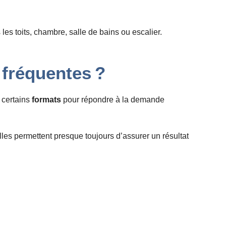
es toits, chambre, salle de bains ou escalier.
 fréquentes ?
t certains
formats
pour répondre à la demande
les permettent presque toujours d’assurer un résultat