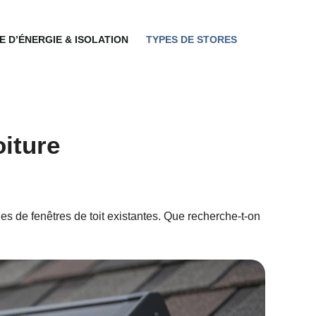
 D’ÉNERGIE & ISOLATION
TYPES DE STORES
oiture
es de fenêtres de toit existantes. Que recherche-t-on