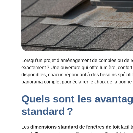
Lorsqu’un projet d’aménagement de combles ou de rén
exactement ? Une ouverture qui offre lumière, confort 
disponibles, chacun répondant à des besoins spécif
panorama complet pour éclairer le choix de la bonne t
Quels sont les avantag
standard ?
Les
dimensions standard de fenêtres de toit
facili